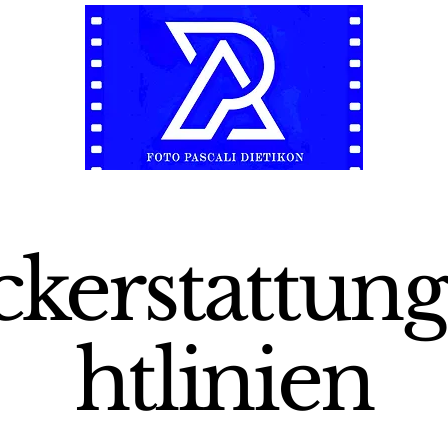
kerstattung
htlinien