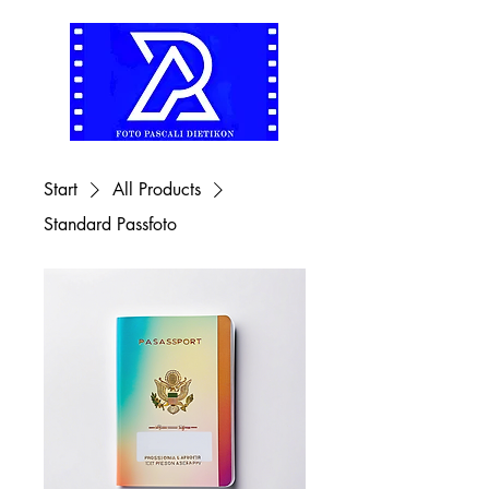
Start
All Products
Standard Passfoto