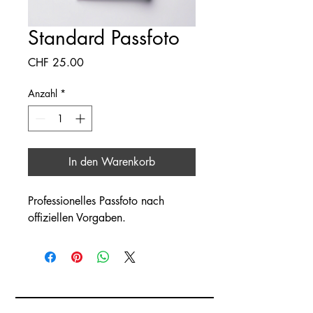
Standard Passfoto
Preis
CHF 25.00
Anzahl
*
In den Warenkorb
Professionelles Passfoto nach 
offiziellen Vorgaben.